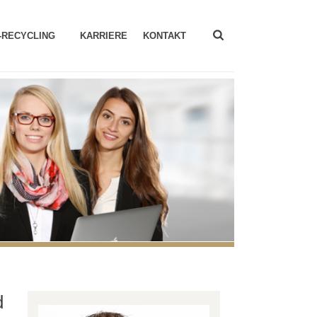
-RECYCLING
KARRIERE
KONTAKT
d